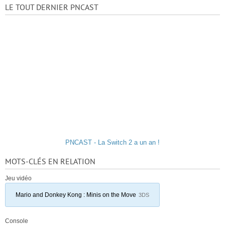
LE TOUT DERNIER PNCAST
PNCAST - La Switch 2 a un an !
MOTS-CLÉS EN RELATION
Jeu vidéo
Mario and Donkey Kong : Minis on the Move
3DS
Console