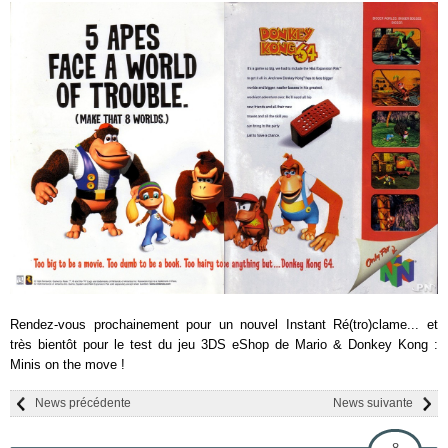
Rendez-vous prochainement pour un nouvel Instant Ré(tro)clame... et
très bientôt pour le test du jeu 3DS eShop de Mario & Donkey Kong :
Minis on the move !
News précédente
News suivante