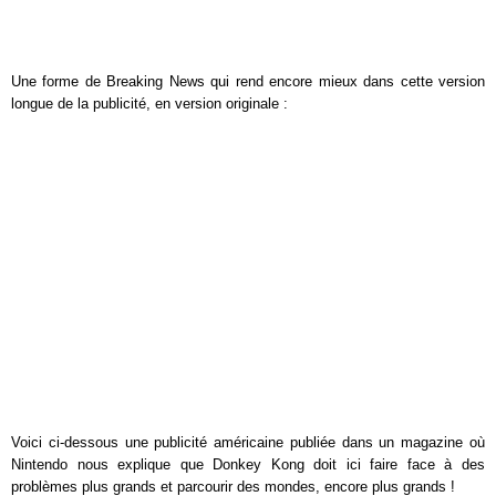
Une forme de Breaking News qui rend encore mieux dans cette version
longue de la publicité, en version originale :
Voici ci-dessous une publicité américaine publiée dans un magazine où
Nintendo nous explique que Donkey Kong doit ici faire face à des
problèmes plus grands et parcourir des mondes, encore plus grands !