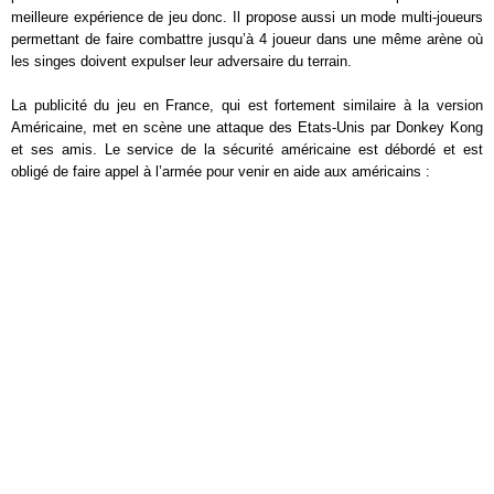
meilleure expérience de jeu donc. Il propose aussi un mode multi-joueurs
permettant de faire combattre jusqu’à 4 joueur dans une même arène où
les singes doivent expulser leur adversaire du terrain.
La publicité du jeu en France, qui est fortement similaire à la version
Américaine, met en scène une attaque des Etats-Unis par Donkey Kong
et ses amis. Le service de la sécurité américaine est débordé et est
obligé de faire appel à l’armée pour venir en aide aux américains :