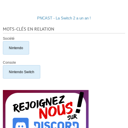
PNCAST - La Switch 2 a un an !
MOTS-CLÉS EN RELATION
Société
Nintendo
Console
Nintendo Switch