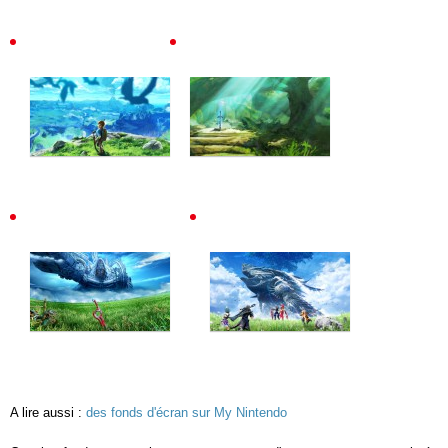
A lire aussi :
des fonds d'écran sur My Nintendo