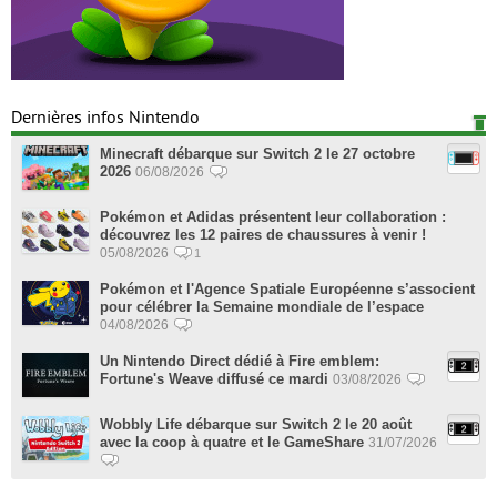
Dernières infos Nintendo
Minecraft débarque sur Switch 2 le 27 octobre
2026
06/08/2026
Pokémon et Adidas présentent leur collaboration :
découvrez les 12 paires de chaussures à venir !
05/08/2026
1
Pokémon et l'Agence Spatiale Européenne s’associent
pour célébrer la Semaine mondiale de l’espace
04/08/2026
Un Nintendo Direct dédié à Fire emblem:
Fortune's Weave diffusé ce mardi
03/08/2026
Wobbly Life débarque sur Switch 2 le 20 août
avec la coop à quatre et le GameShare
31/07/2026