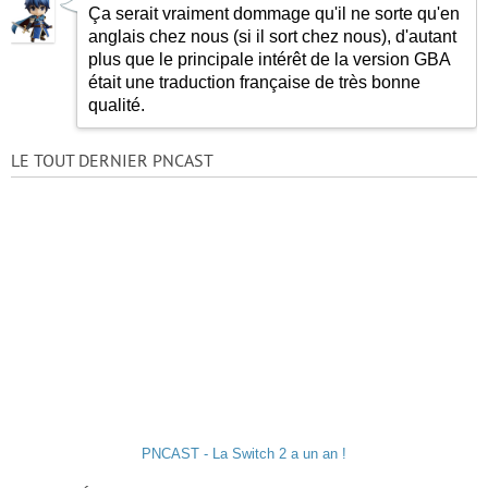
Ça serait vraiment dommage qu'il ne sorte qu'en
anglais chez nous (si il sort chez nous), d'autant
plus que le principale intérêt de la version GBA
était une traduction française de très bonne
qualité.
LE TOUT DERNIER PNCAST
PNCAST - La Switch 2 a un an !