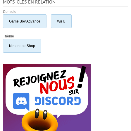
MOTS-CLÉS EN RELATION
Console
Game Boy Advance
Wii U
Thème
Nintendo eShop