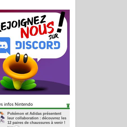
es infos Nintendo
Pokémon et Adidas présentent
leur collaboration : découvrez les
12 paires de chaussures à venir !