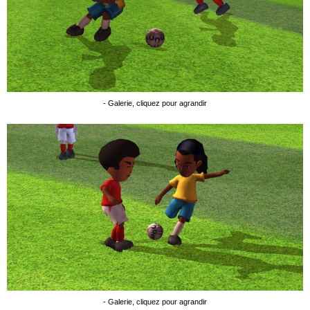
- Galerie, cliquez pour agrandir
- Galerie, cliquez pour agrandir