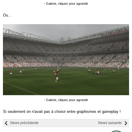
- Galerie, cliquez pour agrandir
Ou...
- Galerie, cliquez pour agrandir
Si seulement on n'avait pas à choisir entre graphismes et gameplay !
News précédente
News suivante