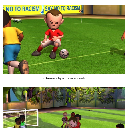
- Galerie, cliquez pour agrandir