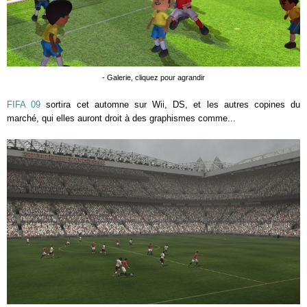
- Galerie, cliquez pour agrandir
FIFA 09
sortira cet automne sur Wii, DS, et les autres copines du
marché, qui elles auront droit à des graphismes comme...