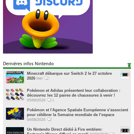
Dernières infos Nintendo
Minecraft débarque sur Switch 2 le 27 octobre
2026
hier
Pokémon et Adidas présentent leur collaboration :
découvrez les 12 paires de chaussures à venir !
05/08/2026
1
Pokémon et l'Agence Spatiale Européenne s’associent
pour célébrer la Semaine mondiale de l’espace
04/08/2026
Un Nintendo Direct dédié à Fire emblem: