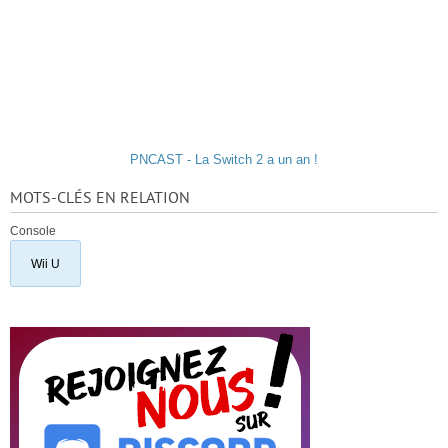
PNCAST - La Switch 2 a un an !
MOTS-CLÉS EN RELATION
Console
Wii U