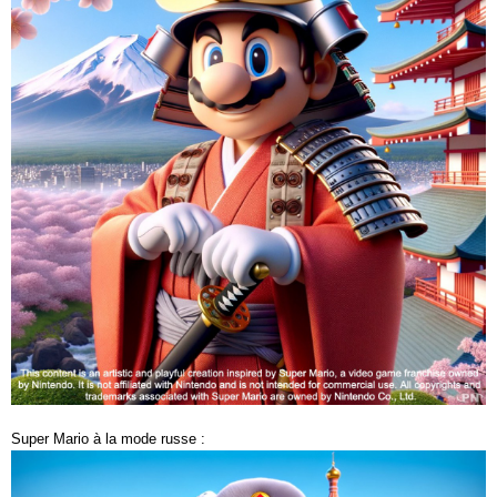
Super Mario à la mode russe :