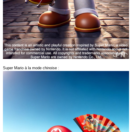
Super Mario à la mode chinoise :