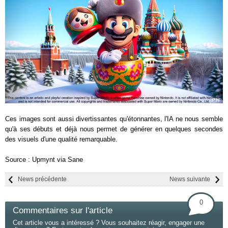
Ces images sont aussi divertissantes qu'étonnantes, l'IA ne nous semble
qu'à ses débuts et déjà nous permet de générer en quelques secondes
des visuels d'une qualité remarquable.
Source : Upmynt via Sane
News précédente
News suivante
0
Commentaires sur l'article
Cet article vous a intéressé ? Vous souhaitez réagir, engager une