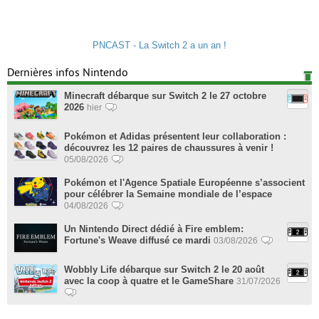
PNCAST - La Switch 2 a un an !
Dernières infos Nintendo
Minecraft débarque sur Switch 2 le 27 octobre
2026
hier
Pokémon et Adidas présentent leur collaboration :
découvrez les 12 paires de chaussures à venir !
05/08/2026
Pokémon et l'Agence Spatiale Européenne s’associent
pour célébrer la Semaine mondiale de l’espace
04/08/2026
Un Nintendo Direct dédié à Fire emblem:
Fortune's Weave diffusé ce mardi
03/08/2026
Wobbly Life débarque sur Switch 2 le 20 août
avec la coop à quatre et le GameShare
31/07/2026