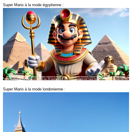
Super Mario à la mode égyptienne :
Super Mario à la mode londonienne :