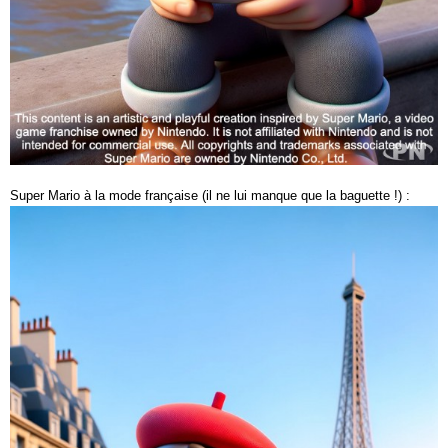
Super Mario à la mode française (il ne lui manque que la baguette !) :