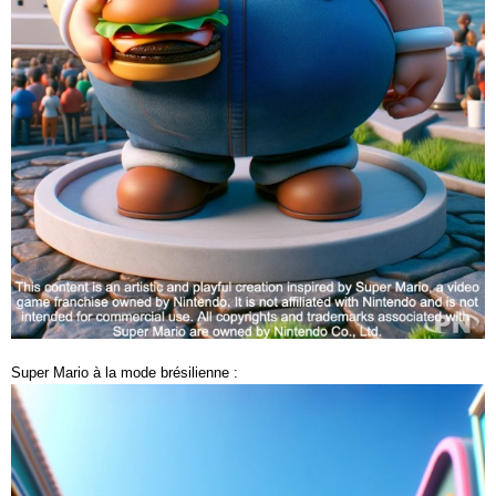
Super Mario à la mode brésilienne :