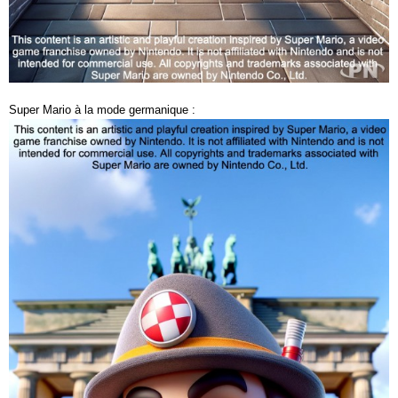
Super Mario à la mode germanique :