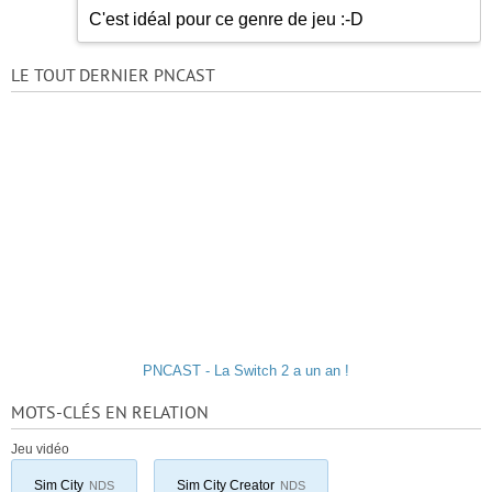
C'est idéal pour ce genre de jeu
:-D
LE TOUT DERNIER PNCAST
PNCAST - La Switch 2 a un an !
MOTS-CLÉS EN RELATION
Jeu vidéo
Sim City
Sim City Creator
NDS
NDS