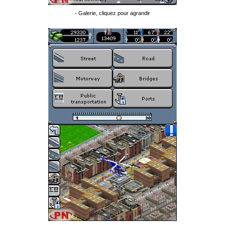
- Galerie, cliquez pour agrandir