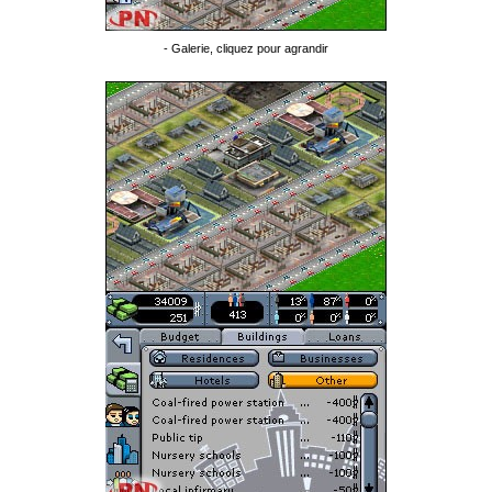
- Galerie, cliquez pour agrandir