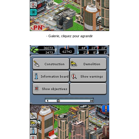
- Galerie, cliquez pour agrandir