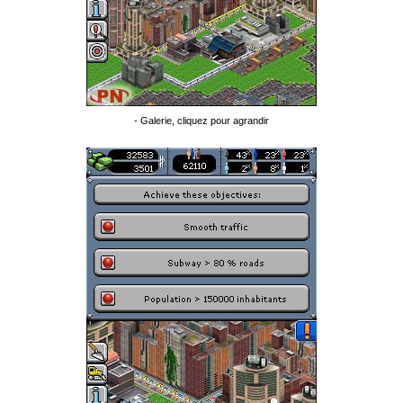
- Galerie, cliquez pour agrandir