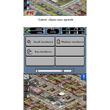
- Galerie, cliquez pour agrandir