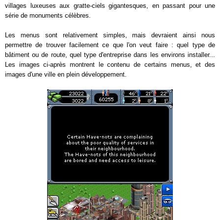
villages luxeuses aux gratte-ciels gigantesques, en passant pour une
série de monuments célèbres.
Les menus sont relativement simples, mais devraient ainsi nous
permettre de trouver facilement ce que l'on veut faire : quel type de
bâtiment ou de route, quel type d'entreprise dans les environs installer...
Les images ci-après montrent le contenu de certains menus, et des
images d'une ville en plein développement.