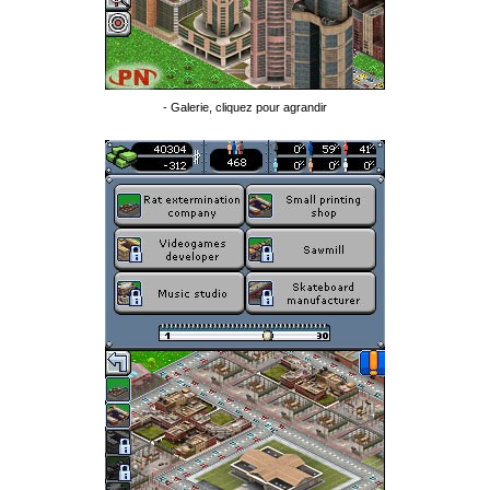
- Galerie, cliquez pour agrandir