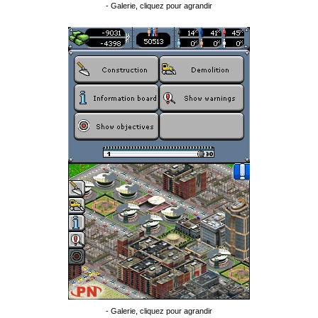
- Galerie, cliquez pour agrandir
- Galerie, cliquez pour agrandir