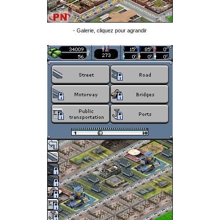
- Galerie, cliquez pour agrandir