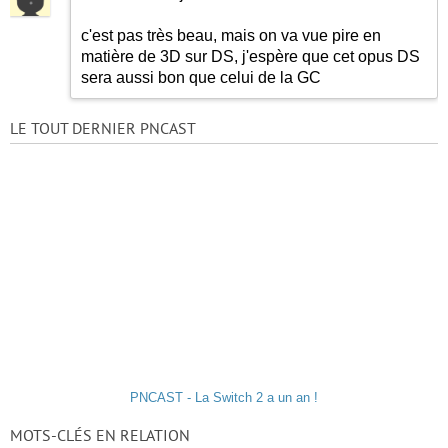
c'est pas très beau, mais on va vue pire en
matière de 3D sur DS, j'espère que cet opus DS
sera aussi bon que celui de la GC
LE TOUT DERNIER PNCAST
PNCAST - La Switch 2 a un an !
MOTS-CLÉS EN RELATION