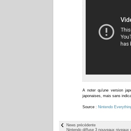
A noter qu'une version jap
japonaises, mais sans indic
Source :
Nintendo Everythin
News précédente
Nintendo diffuse 3 nouveaux niveaux 