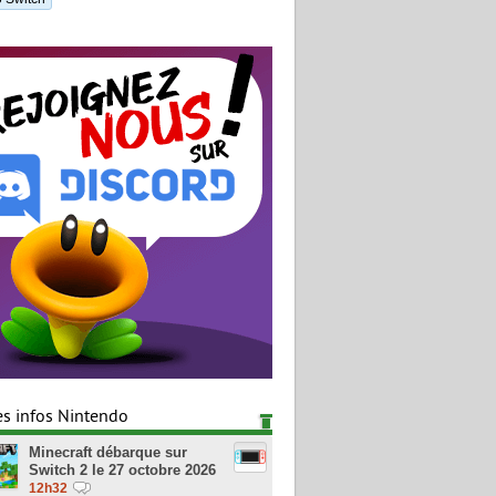
es infos Nintendo
Minecraft débarque sur
Switch 2 le 27 octobre 2026
12h32