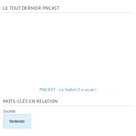
LE TOUT DERNIER PNCAST
PNCAST - La Switch 2 a un an !
MOTS-CLÉS EN RELATION
Société
Nintendo