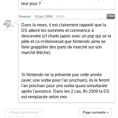
leur jeux ?
Citer
Greenox
03 juil. 2008
19h00
Dans la news, il est clairement rappelé que la
DS atteint les sommets et commence à
descendre (cf charts japon avec un psp qui se la
pète et ca m'étonnerait que Nintendo aime se
faire grappiller des parts de marché sur son
marché fétiche).
Si Nintendo ne la présente pas cette année
(avec une sortie pour l'an prochain), ils le feront
l'an prochain pour une sortie quasi-simultanée
après l'annonce. Dans les 2 cas, fin 2009 la DS
est remplacée selon moi
« Page précédente
Page suivante »