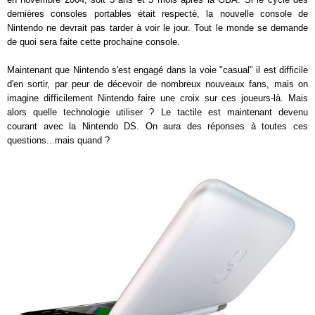
dernières consoles portables était respecté, la nouvelle console de
Nintendo ne devrait pas tarder à voir le jour. Tout le monde se demande
de quoi sera faite cette prochaine console.
Maintenant que Nintendo s'est engagé dans la voie "casual" il est difficile
d'en sortir, par peur de décevoir de nombreux nouveaux fans, mais on
imagine difficilement Nintendo faire une croix sur ces joueurs-là. Mais
alors quelle technologie utiliser ? Le tactile est maintenant devenu
courant avec la Nintendo DS. On aura des réponses à toutes ces
questions...mais quand ?