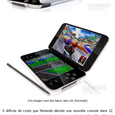
Ces images sont des fakes, bien sûr (Gizmodo)
Il difficile de croire que Nintendo dévoile une nouvelle console dans 12