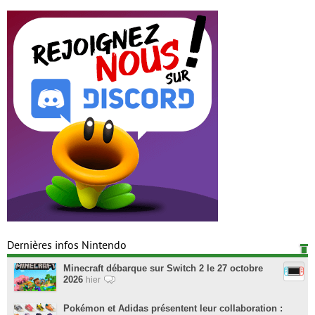
Dernières infos Nintendo
Minecraft débarque sur Switch 2 le 27 octobre
2026
hier
Pokémon et Adidas présentent leur collaboration :