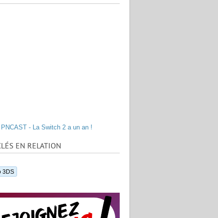
PNCAST - La Switch 2 a un an !
LÉS EN RELATION
o 3DS