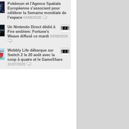
Pokémon et l'Agence Spatiale
Européenne s’associent pour
célébrer la Semaine mondiale de
l’espace
04/08/2026
Un Nintendo Direct dédié à
Fire emblem: Fortune's
Weave diffusé ce mardi
03/08/2026
Wobbly Life débarque sur
Switch 2 le 20 août avec la
coop à quatre et le GameShare
31/07/2026