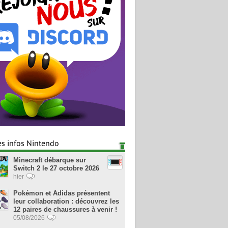
es infos Nintendo
Minecraft débarque sur
Switch 2 le 27 octobre 2026
hier
Pokémon et Adidas présentent
leur collaboration : découvrez les
12 paires de chaussures à venir !
05/08/2026