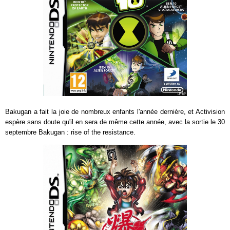
Bakugan a fait la joie de nombreux enfants l'année dernière, et Activision
espère sans doute qu'il en sera de même cette année, avec la sortie le 30
septembre Bakugan : rise of the resistance.