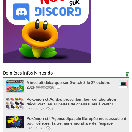
Dernières infos Nintendo
Minecraft débarque sur Switch 2 le 27 octobre
2026
06/08/2026
Pokémon et Adidas présentent leur collaboration :
découvrez les 12 paires de chaussures à venir !
05/08/2026
1
Pokémon et l'Agence Spatiale Européenne s’associent
pour célébrer la Semaine mondiale de l’espace
04/08/2026