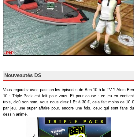
Nouveautés DS
Vous regardez avec passion les épisodes de Ben 10 à la TV ? Alors Ben
10 : Triple Pack est fait pour vous. Et pour cause : ce jeu en contient
trois, d'où son nom, vous nous direz ! Et à 30 €, cela fait moins de 10 €
par jeu, une super affaire pour, encore une fois, ceux qui sont fans du
dessin animé.