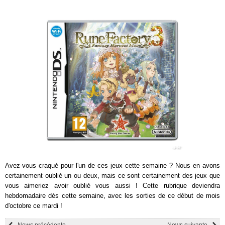
Avez-vous craqué pour l'un de ces jeux cette semaine ? Nous en avons
certainement oublié un ou deux, mais ce sont certainement des jeux que
vous aimeriez avoir oublié vous aussi ! Cette rubrique deviendra
hebdomadaire dès cette semaine, avec les sorties de ce début de mois
d'octobre ce mardi !