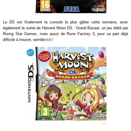
La DS est finalement la console la plus gâtée cette semaine, avec
également la sortie de Harvest Moon DS : Grand Bazaar, un jeu édité par
Rising Star Games, mais aussi de Rune Factory 3, pour sa part déjà
difficile à trouver, semble-t-il !