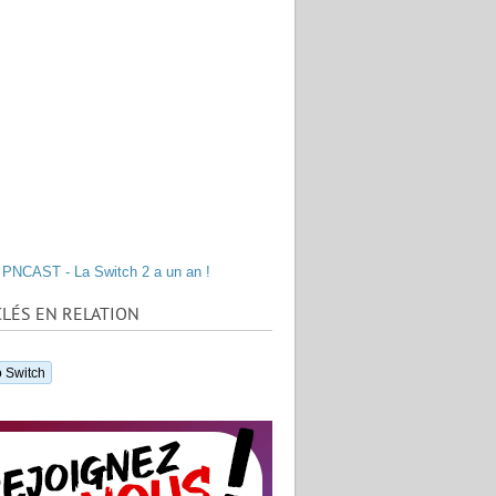
PNCAST - La Switch 2 a un an !
LÉS EN RELATION
 Switch