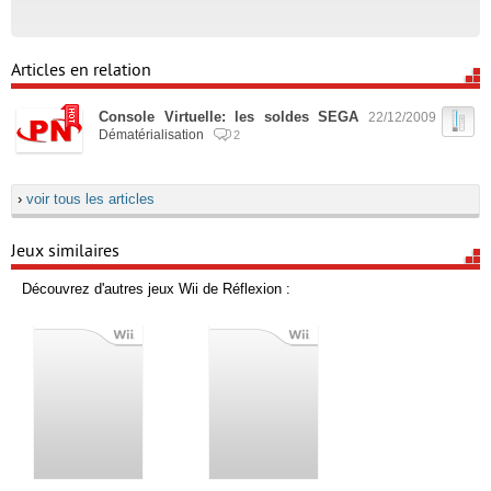
Articles en relation
Console Virtuelle: les soldes SEGA
22/12/2009
Dématérialisation
2
›
voir tous les articles
Jeux similaires
Découvrez d'autres jeux Wii de Réflexion :