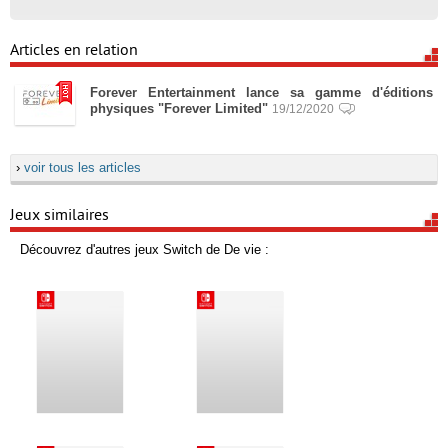
Articles en relation
Forever Entertainment lance sa gamme d'éditions
physiques "Forever Limited"
19/12/2020
›
voir tous les articles
Jeux similaires
Découvrez d'autres jeux Switch de De vie :