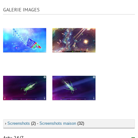
GALERIE IMAGES
›
Screenshots
(2) -
Screenshots maison
(32)