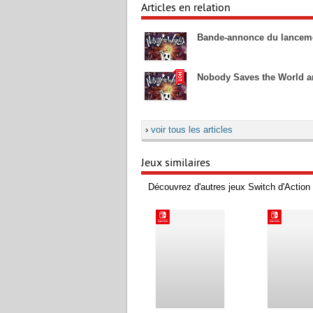
Articles en relation
Bande-annonce du lancem
Nobody Saves the World a
›
voir tous les articles
Jeux similaires
Découvrez d'autres jeux Switch d'Action