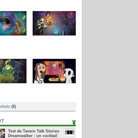
shots
(6)
/7
Test de Tavern Talk Stories
Dreamwalker : un cocktail