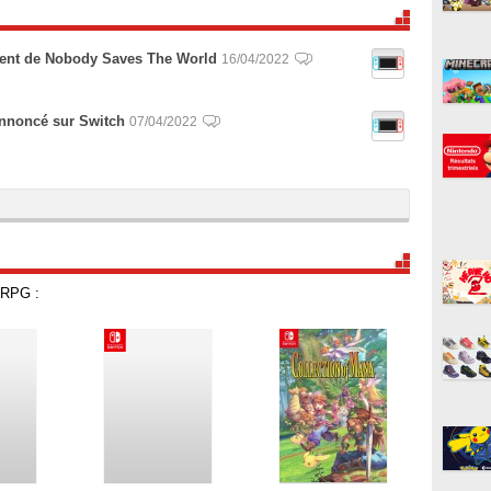
ent de Nobody Saves The World
16/04/2022
nnoncé sur Switch
07/04/2022
 RPG :