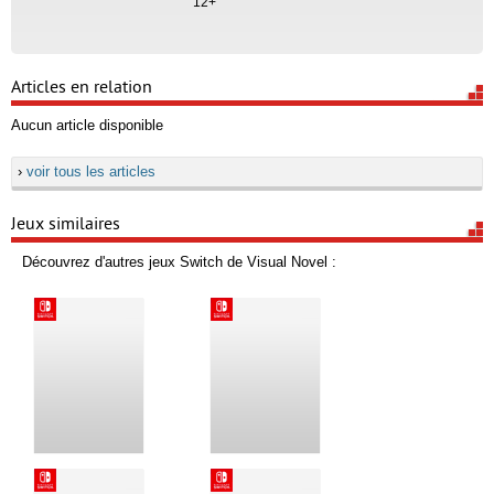
12+
Articles en relation
Aucun article disponible
›
voir tous les articles
Jeux similaires
Découvrez d'autres jeux Switch de Visual Novel :