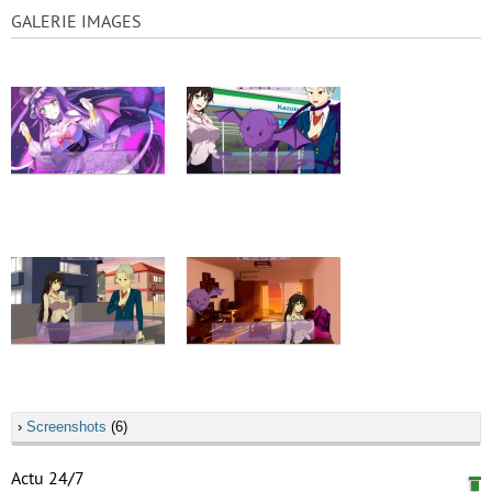
GALERIE IMAGES
›
Screenshots
(6)
Actu 24/7