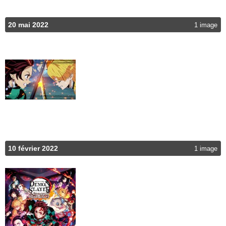
20 mai 2022
1 image
10 février 2022
1 image