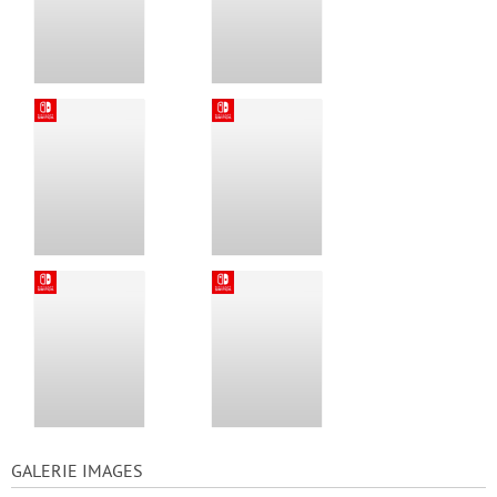
GALERIE IMAGES