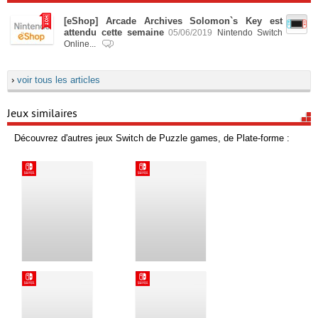
[eShop] Arcade Archives Solomon`s Key est
attendu cette semaine
05/06/2019
Nintendo Switch
Online...
›
voir tous les articles
Jeux similaires
Découvrez d'autres jeux Switch de Puzzle games, de Plate-forme :