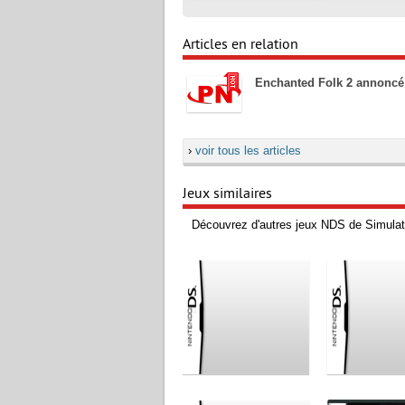
Articles en relation
Enchanted Folk 2 annoncé
›
voir tous les articles
Jeux similaires
Découvrez d'autres jeux NDS de Simulat