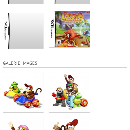
GALERIE IMAGES