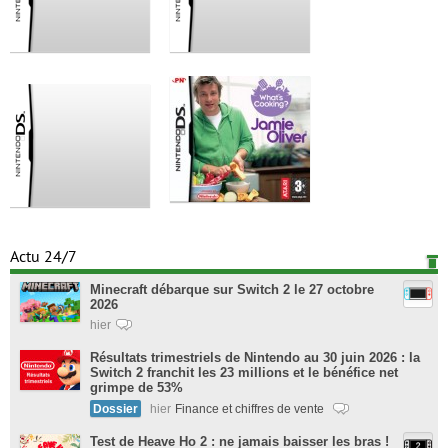
Actu 24/7
Minecraft débarque sur Switch 2 le 27 octobre
2026
hier
Résultats trimestriels de Nintendo au 30 juin 2026 : la
Switch 2 franchit les 23 millions et le bénéfice net
grimpe de 53%
Dossier
hier
Finance et chiffres de vente
Test de Heave Ho 2 : ne jamais baisser les bras !