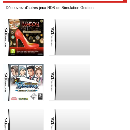
Découvrez d'autres jeux NDS de Simulation Gestion :