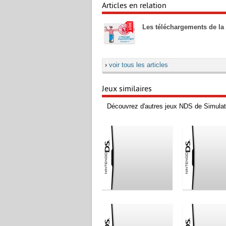
Articles en relation
Les téléchargements de la
›
voir tous les articles
Jeux similaires
Découvrez d'autres jeux NDS de Simulat