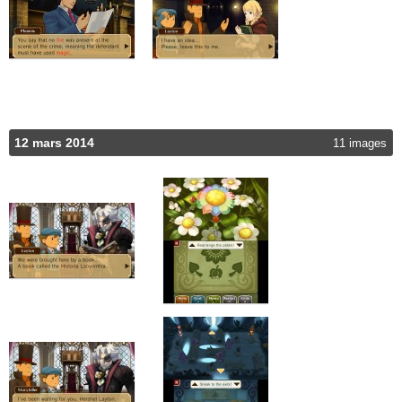
12 mars 2014
11 images