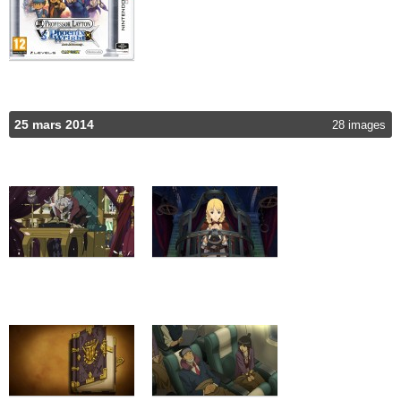
25 mars 2014
28 images