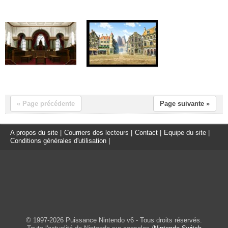
« Page précédente
Page suivante »
A propos du site
|
Courriers des lecteurs
|
Contact
|
Equipe du site
|
Conditions générales d'utilisation
|
© 1997-2026 Puissance Nintendo v6 - Tous droits réservés.