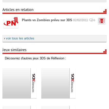
Articles en relation
Plants vs Zombies prévu sur 3DS
02/02/2011
6
›
voir tous les articles
Jeux similaires
Découvrez d'autres jeux 3DS de Réflexion :