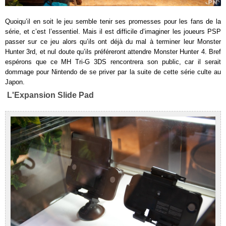
Quoiqu’il en soit le jeu semble tenir ses promesses pour les fans de la
série, et c’est l’essentiel. Mais il est difficile d’imaginer les joueurs PSP
passer sur ce jeu alors qu’ils ont déjà du mal à terminer leur Monster
Hunter 3rd, et nul doute qu’ils préféreront attendre Monster Hunter 4. Bref
espérons que ce MH Tri-G 3DS rencontrera son public, car il serait
dommage pour Nintendo de se priver par la suite de cette série culte au
Japon.
L'Expansion Slide Pad