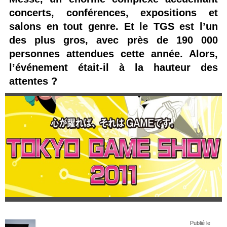
concerts, conférences, expositions et
salons en tout genre. Et le TGS est l’un
des plus gros, avec près de 190 000
personnes attendues cette année. Alors,
l’événement était-il à la hauteur des
attentes ?
Publié le