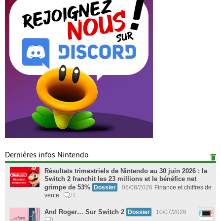
Dernières infos Nintendo
Résultats trimestriels de Nintendo au 30 juin 2026 : la
Switch 2 franchit les 23 millions et le bénéfice net
grimpe de 53%
Dossier
06/08/2026
Finance et chiffres de
vente
1
And Roger… Sur Switch 2
Dossier
10/07/2026