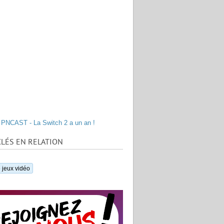
PNCAST - La Switch 2 a un an !
LÉS EN RELATION
 jeux vidéo