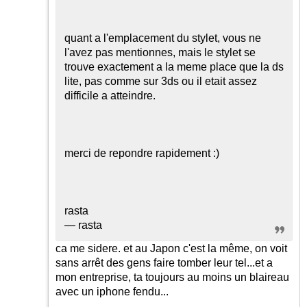
quant a l'emplacement du stylet, vous ne
l'avez pas mentionnes, mais le stylet se
trouve exactement a la meme place que la ds
lite, pas comme sur 3ds ou il etait assez
difficile a atteindre.
merci de repondre rapidement
:)
rasta
— rasta
ca me sidere. et au Japon c'est la même, on voit
sans arrêt des gens faire tomber leur tel...et a
mon entreprise, ta toujours au moins un blaireau
avec un iphone fendu...