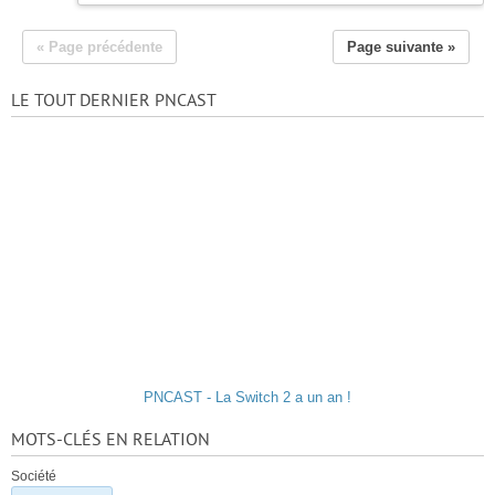
« Page précédente
Page suivante »
LE TOUT DERNIER PNCAST
PNCAST - La Switch 2 a un an !
MOTS-CLÉS EN RELATION
Société