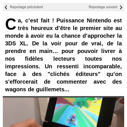
Reportage précédent
Reportage suivant
C
a, c’est fait ! Puissance Nintendo est
très heureux d’être le premier site au
monde à avoir eu la chance d’approcher la
3DS XL. De la voir pour de vrai, de la
prendre en main… pour pouvoir livrer à
nos fidèles lecteurs toutes nos
impressions. Un ressenti incomparable,
face à des "clichés éditeurs" qu’on
s'efforcerait de commenter avec des
wagons de guillemets...