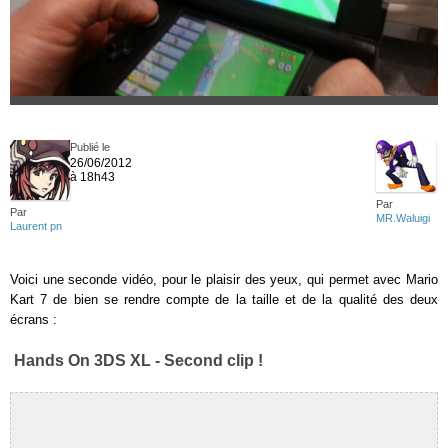
Publié le
26/06/2012
à 18h43
Par
Par
MR.Waluigi
Laurent pn
Voici une seconde vidéo, pour le plaisir des yeux, qui permet avec Mario
Kart 7 de bien se rendre compte de la taille et de la qualité des deux
écrans :
Hands On 3DS XL - Second clip !