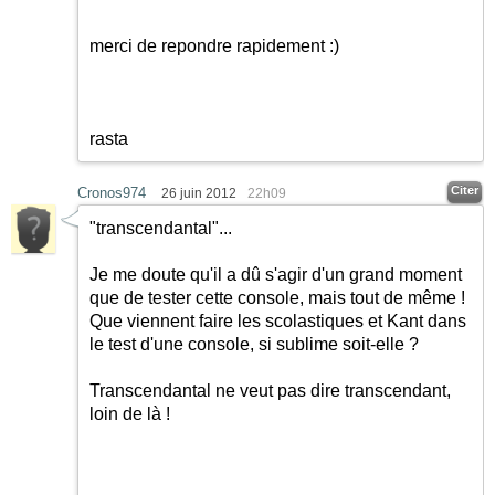
merci de repondre rapidement
:)
rasta
Citer
Cronos974
26 juin 2012
22h09
"transcendantal"...
Je me doute qu'il a dû s'agir d'un grand moment
que de tester cette console, mais tout de même !
Que viennent faire les scolastiques et Kant dans
le test d'une console, si sublime soit-elle ?
Transcendantal ne veut pas dire transcendant,
loin de là !