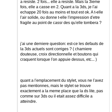
a resiste. 2 fois... elle a resiste. Mais la 3ieme
fois, elle a casse en 2. Quant a la 3ds, je l'ai
echappe 20 fois au moins et tout est ok. A t-elle
l'air solide, ou donne t-elle l'impression d'etre
fragile au point de cassr des qu'elle tombera ?
j'ai une derniere question: est-ce les defauts de
la 3ds actuels sont corriges ? ( charniere
douteuse, croix directionnelle et boutons qui
craquent lorsque l'on appuie dessus, etc... )
quant a l'emplacement du stylet, vous ne l'avez
pas mentionnes, mais le stylet se trouve
exactement a la meme place que la ds lite, pas
comme sur 3ds ou il etait assez difficile a
atteindre.