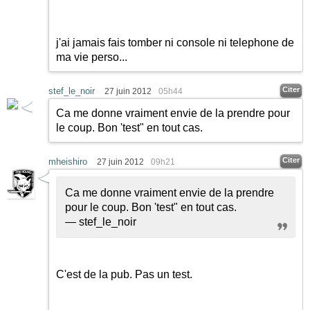
j'ai jamais fais tomber ni console ni telephone de
ma vie perso...
Citer
stef_le_noir
27 juin 2012
05h44
Ca me donne vraiment envie de la prendre pour
le coup. Bon 'test" en tout cas.
Citer
mheishiro
27 juin 2012
09h21
Ca me donne vraiment envie de la prendre
pour le coup. Bon 'test" en tout cas.
— stef_le_noir
C'est de la pub. Pas un test.