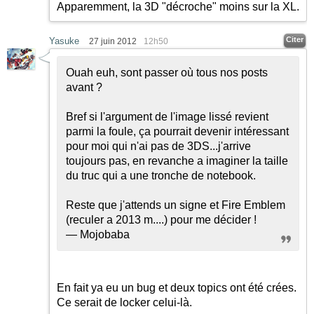
Apparemment, la 3D "décroche" moins sur la XL.
Citer
Yasuke
27 juin 2012
12h50
Ouah euh, sont passer où tous nos posts
avant ?
Bref si l'argument de l'image lissé revient
parmi la foule, ça pourrait devenir intéressant
pour moi qui n'ai pas de 3DS...j'arrive
toujours pas, en revanche a imaginer la taille
du truc qui a une tronche de notebook.
Reste que j'attends un signe et Fire Emblem
(reculer a 2013 m....) pour me décider !
— Mojobaba
En fait ya eu un bug et deux topics ont été crées.
Ce serait de locker celui-là.