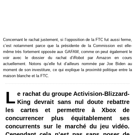
Concernant le rachat justement, si l’opposition de la FTC fut aussi ferme,
c’est notamment parce que la présidente de la Commission est elle-
même très fortement opposée aux GAFAM, comme on peut également le
voir avec le dossier du rachat d’iRobot par Amazon en cours
actuellement. Notons qu’elle fut d’ailleurs nommée par Joe Biden au
moment de son investiture, ce qui explique la proximité politique entre la
maison blanche et la FTC.
L
e rachat du groupe Activision-Blizzard-
King devrait sans nul doute rebattre
les cartes et permettre à Xbox de
concurrencer plus équitablement ses
concurrents sur le marché du jeu vidéo.
Cependant cela n’est pas sans poser de