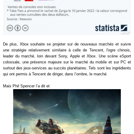
De plus, Xbox souhaite se projeter sur de nouveaux marchés et suivre
une stratégie relativement similaire à celle de Tencent, l'ogre chinois,
leader du marché, loin devant Sony, Apple et Xbox. Une scène eSport
colossale, une présence majeure sur le marché du mobile et sur PC et
surtout des jeux-services au succès planétaires. Tels sont les ingrédients
qui ont permis à Tencent de diriger, dans l’ombre, le marché.
Mais Phil Spencer l’a dit et