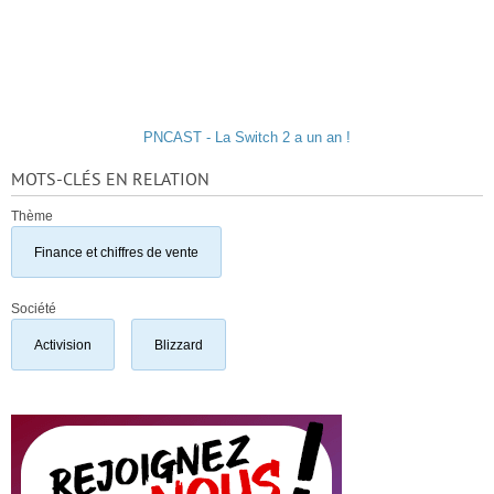
PNCAST - La Switch 2 a un an !
MOTS-CLÉS EN RELATION
Thème
Finance et chiffres de vente
Société
Activision
Blizzard