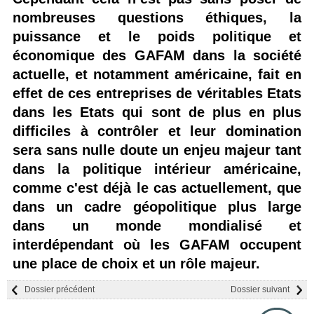
nombreuses questions éthiques, la
puissance et le poids politique et
économique des GAFAM dans la société
actuelle, et notamment américaine, fait en
effet de ces entreprises de véritables Etats
dans les Etats qui sont de plus en plus
difficiles à contrôler et leur domination
sera sans nulle doute un enjeu majeur tant
dans la politique intérieur américaine,
comme c'est déjà le cas actuellement, que
dans un cadre géopolitique plus large
dans un monde mondialisé et
interdépendant où les GAFAM occupent
une place de choix et un rôle majeur.
Dossier précédent
Dossier suivant