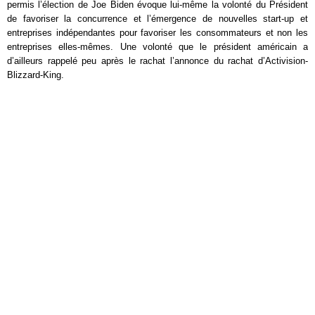
permis l’élection de Joe Biden évoque lui-même la volonté du Président
de favoriser la concurrence et l’émergence de nouvelles start-up et
entreprises indépendantes pour favoriser les consommateurs et non les
entreprises elles-mêmes. Une volonté que le président américain a
d’ailleurs rappelé peu après le rachat l’annonce du rachat d’Activision-
Blizzard-King.