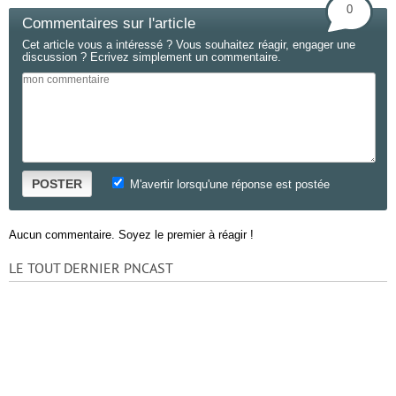
0
Commentaires sur l'article
Cet article vous a intéressé ? Vous souhaitez réagir, engager une
discussion ? Ecrivez simplement un commentaire.
POSTER
M'avertir lorsqu'une réponse est postée
Aucun commentaire. Soyez le premier à réagir !
LE TOUT DERNIER PNCAST