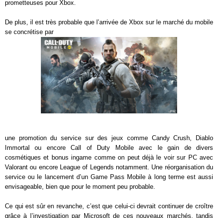
prometteuses pour Xbox.
De plus, il est très probable que l’arrivée de Xbox sur le marché du mobile
se concrétise par
une promotion du service sur des jeux comme Candy Crush, Diablo
Immortal ou encore Call of Duty Mobile avec le gain de divers
cosmétiques et bonus ingame comme on peut déjà le voir sur PC avec
Valorant ou encore League of Legends notamment. Une réorganisation du
service ou le lancement d’un Game Pass Mobile à long terme est aussi
envisageable, bien que pour le moment peu probable.
Ce qui est sûr en revanche, c’est que celui-ci devrait continuer de croître
grâce à l’investigation par Microsoft de ces nouveaux marchés, tandis