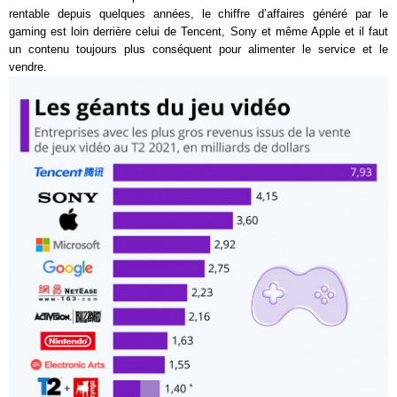
rentable depuis quelques années, le chiffre d’affaires généré par le
gaming est loin derrière celui de Tencent, Sony et même Apple et il faut
un contenu toujours plus conséquent pour alimenter le service et le
vendre.