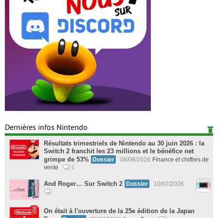
Dernières infos Nintendo
Résultats trimestriels de Nintendo au 30 juin 2026 : la
Switch 2 franchit les 23 millions et le bénéfice net
grimpe de 53%
Dossier
06/08/2026
Finance et chiffres de
vente
1
And Roger… Sur Switch 2
Dossier
10/07/2026
On était à l'ouverture de la 25e édition de la Japan