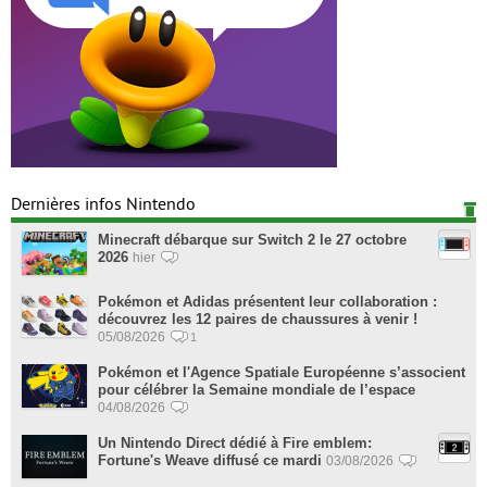
Dernières infos Nintendo
Minecraft débarque sur Switch 2 le 27 octobre
2026
hier
Pokémon et Adidas présentent leur collaboration :
découvrez les 12 paires de chaussures à venir !
05/08/2026
1
Pokémon et l'Agence Spatiale Européenne s’associent
pour célébrer la Semaine mondiale de l’espace
04/08/2026
Un Nintendo Direct dédié à Fire emblem:
Fortune's Weave diffusé ce mardi
03/08/2026