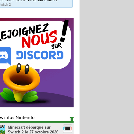
Switch 2
es infos Nintendo
Minecraft débarque sur
Switch 2 le 27 octobre 2026