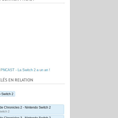
PNCAST - La Switch 2 a un an !
LÉS EN RELATION
 Switch 2
e Chronicles 2 - Nintendo Switch 2
Switch 2
e Chronicles 3 - Nintendo Switch 2