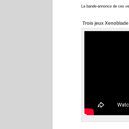
La bande-annonce de ces vers
Trois jeux Xenoblade 