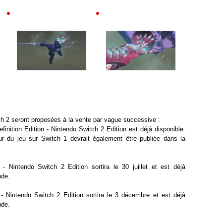
h 2 seront proposées à la vente par vague successive :
finition Edition - Nintendo Switch 2 Edition est déjà disponible.
r du jeu sur Switch 1 devrait également être publiée dans la
- Nintendo Switch 2 Edition sortira le 30 juillet et est déjà
nde.
- Nintendo Switch 2 Edition sortira le 3 décembre et est déjà
nde.