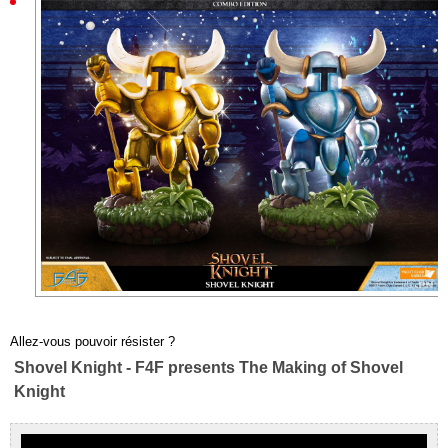
Allez-vous pouvoir résister ?
Shovel Knight - F4F presents The Making of Shovel
Knight