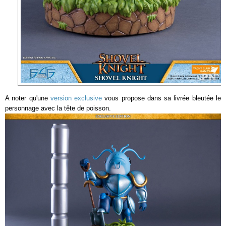
A noter qu'une
version exclusive
vous propose dans sa livrée bleutée le
personnage avec la tête de poisson.