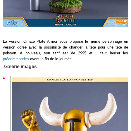
La version Ornate Plate Armor vous propose le même personnage en
version dorée avec la possibilité de changer la tête pour une tête de
poisson. A nouveau, son tarif est de 299$ et il faut lancer les
précommandes
avant la fin de la journée.
Galerie images