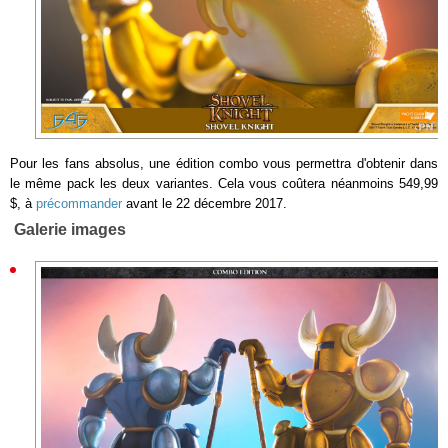
Pour les fans absolus, une édition combo vous permettra d'obtenir dans
le même pack les deux variantes. Cela vous coûtera néanmoins 549,99
$, à
précommander
avant le 22 décembre 2017.
Galerie images