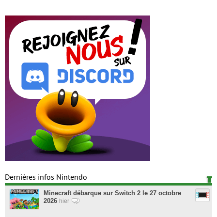
Dernières infos Nintendo
Minecraft débarque sur Switch 2 le 27 octobre
2026
hier