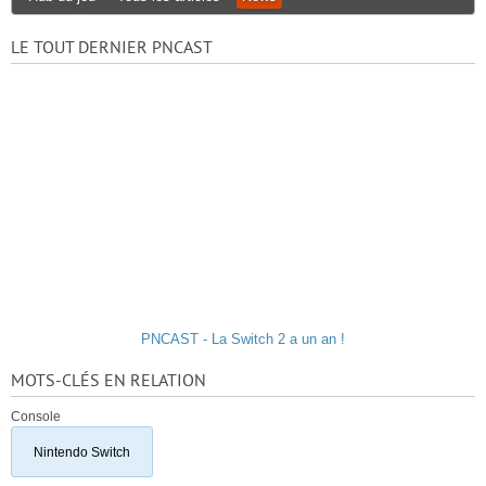
LE TOUT DERNIER PNCAST
PNCAST - La Switch 2 a un an !
MOTS-CLÉS EN RELATION
Console
Nintendo Switch