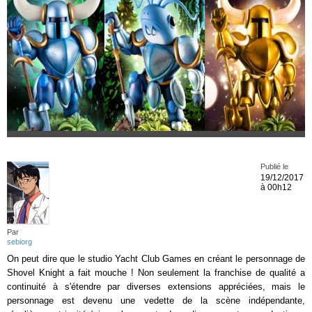
Publié le
19/12/2017
à 00h12
Par
sebiorg
On peut dire que le studio Yacht Club Games en créant le personnage de
Shovel Knight a fait mouche ! Non seulement la franchise de qualité a
continuité à s'étendre par diverses extensions appréciées, mais le
personnage est devenu une vedette de la scène indépendante,