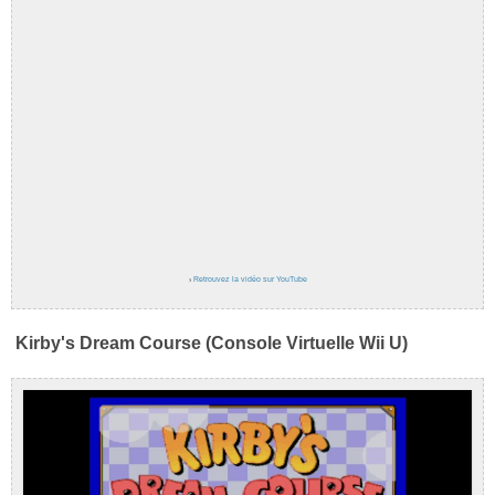
›
Retrouvez la vidéo sur YouTube
Kirby's Dream Course (Console Virtuelle Wii U)