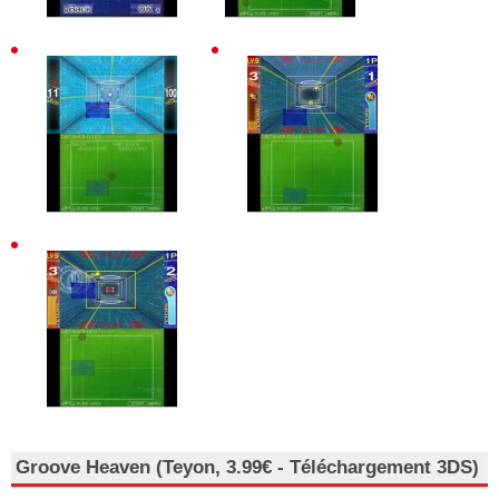
Groove Heaven (Teyon, 3.99€ - Téléchargement 3DS)