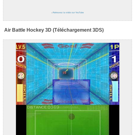
›
Retrouvez la vidéo sur YouTube
Air Battle Hockey 3D (Téléchargement 3DS)