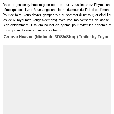
Dans ce jeu de rythme mignon comme tout, vous incarnez Rhymi, une
démo qui doit livrer à un ange une lettre d'amour du Roi des démons.
Pour ce faire, vous devrez grimper tout au sommet d'une tour, et ainsi lier
les deux royaumes (anges/démons) avec vos mouvements de danse !
Bien évidemment, il faudra bouger en rythme pour éviter les ennemis et
trous qui se dresseront sur votre chemin.
Groove Heaven (Nintendo 3DS/eShop) Trailer by Teyon