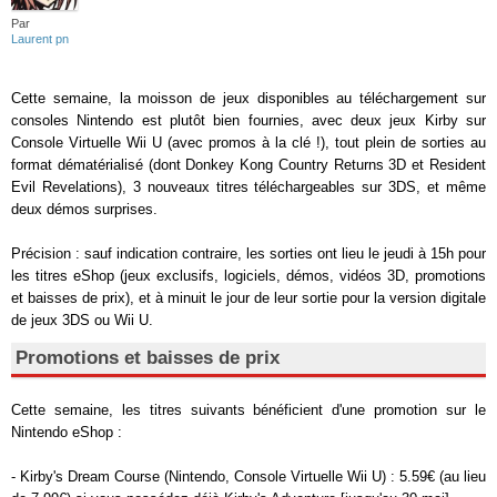
Par
Laurent pn
Cette semaine, la moisson de jeux disponibles au téléchargement sur
consoles Nintendo est plutôt bien fournies, avec deux jeux Kirby sur
Console Virtuelle Wii U (avec promos à la clé !), tout plein de sorties au
format dématérialisé (dont Donkey Kong Country Returns 3D et Resident
Evil Revelations), 3 nouveaux titres téléchargeables sur 3DS, et même
deux démos surprises.
Précision : sauf indication contraire, les sorties ont lieu le jeudi à 15h pour
les titres eShop (jeux exclusifs, logiciels, démos, vidéos 3D, promotions
et baisses de prix), et à minuit le jour de leur sortie pour la version digitale
de jeux 3DS ou Wii U.
Promotions et baisses de prix
Cette semaine, les titres suivants bénéficient d'une promotion sur le
Nintendo eShop :
- Kirby's Dream Course (Nintendo, Console Virtuelle Wii U) : 5.59€ (au lieu