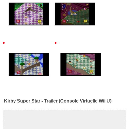
Kirby Super Star - Trailer (Console Virtuelle Wii U)