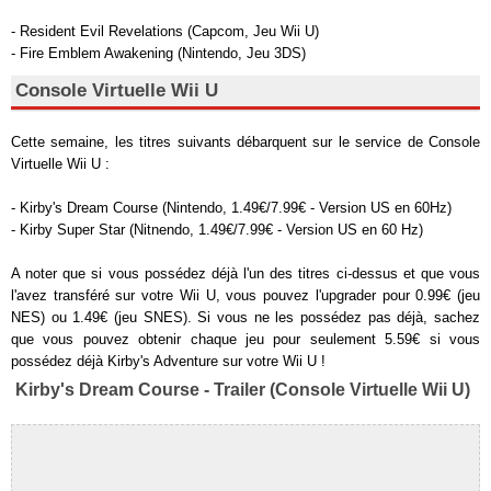
- Resident Evil Revelations (Capcom, Jeu Wii U)
- Fire Emblem Awakening (Nintendo, Jeu 3DS)
Console Virtuelle Wii U
Cette semaine, les titres suivants débarquent sur le service de Console
Virtuelle Wii U :
- Kirby's Dream Course (Nintendo, 1.49€/7.99€ - Version US en 60Hz)
- Kirby Super Star (Nitnendo, 1.49€/7.99€ - Version US en 60 Hz)
A noter que si vous possédez déjà l'un des titres ci-dessus et que vous
l'avez transféré sur votre Wii U, vous pouvez l'upgrader pour 0.99€ (jeu
NES) ou 1.49€ (jeu SNES). Si vous ne les possédez pas déjà, sachez
que vous pouvez obtenir chaque jeu pour seulement 5.59€ si vous
possédez déjà Kirby's Adventure sur votre Wii U !
Kirby's Dream Course - Trailer (Console Virtuelle Wii U)