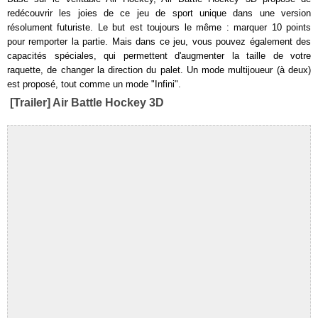
redécouvrir les joies de ce jeu de sport unique dans une version
résolument futuriste. Le but est toujours le même : marquer 10 points
pour remporter la partie. Mais dans ce jeu, vous pouvez également des
capacités spéciales, qui permettent d'augmenter la taille de votre
raquette, de changer la direction du palet. Un mode multijoueur (à deux)
est proposé, tout comme un mode "Infini".
[Trailer] Air Battle Hockey 3D