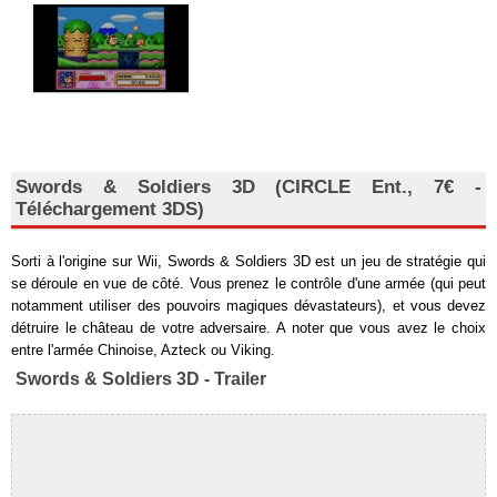
Swords & Soldiers 3D (CIRCLE Ent., 7€ -
Téléchargement 3DS)
Sorti à l'origine sur Wii, Swords & Soldiers 3D est un jeu de stratégie qui
se déroule en vue de côté. Vous prenez le contrôle d'une armée (qui peut
notamment utiliser des pouvoirs magiques dévastateurs), et vous devez
détruire le château de votre adversaire. A noter que vous avez le choix
entre l'armée Chinoise, Azteck ou Viking.
Swords & Soldiers 3D - Trailer