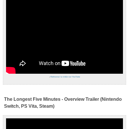
›
Retrouvez la vidéo sur YouTube
The Longest Five Minutes - Overview Trailer (Nintendo
Switch, PS Vita, Steam)