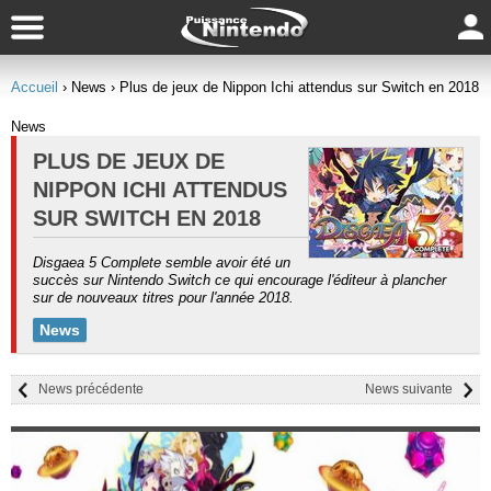
Accueil
› News
› Plus de jeux de Nippon Ichi attendus sur Switch en 2018
News
PLUS DE JEUX DE
NIPPON ICHI ATTENDUS
SUR SWITCH EN 2018
Disgaea 5 Complete semble avoir été un
succès sur Nintendo Switch ce qui encourage l'éditeur à plancher
sur de nouveaux titres pour l'année 2018.
News
News précédente
News suivante