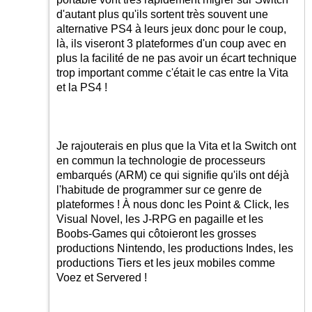
d'autant plus qu'ils sortent très souvent une
alternative PS4 à leurs jeux donc pour le coup,
là, ils viseront 3 plateformes d'un coup avec en
plus la facilité de ne pas avoir un écart technique
trop important comme c'était le cas entre la Vita
et la PS4 !
Je rajouterais en plus que la Vita et la Switch ont
en commun la technologie de processeurs
embarqués (ARM) ce qui signifie qu'ils ont déjà
l'habitude de programmer sur ce genre de
plateformes ! À nous donc les Point & Click, les
Visual Novel, les J-RPG en pagaille et les
Boobs-Games qui côtoieront les grosses
productions Nintendo, les productions Indes, les
productions Tiers et les jeux mobiles comme
Voez et Servered !