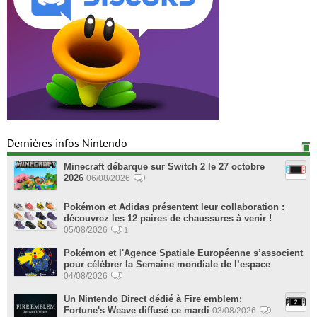
Dernières infos Nintendo
Minecraft débarque sur Switch 2 le 27 octobre
2026
06/08/2026
Pokémon et Adidas présentent leur collaboration :
découvrez les 12 paires de chaussures à venir !
05/08/2026
1
Pokémon et l'Agence Spatiale Européenne s’associent
pour célébrer la Semaine mondiale de l’espace
04/08/2026
Un Nintendo Direct dédié à Fire emblem:
Fortune's Weave diffusé ce mardi
03/08/2026