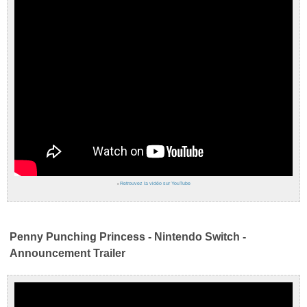
›
Retrouvez la vidéo sur YouTube
Penny Punching Princess - Nintendo Switch -
Announcement Trailer