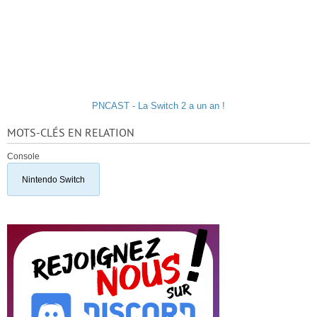
PNCAST - La Switch 2 a un an !
MOTS-CLÉS EN RELATION
Console
Nintendo Switch