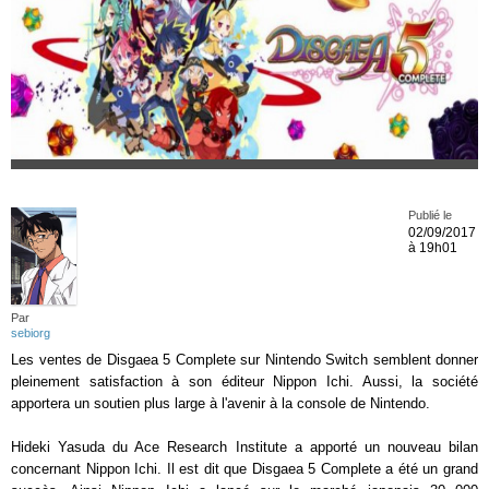
Publié le
02/09/2017
à 19h01
Par
sebiorg
Les ventes de Disgaea 5 Complete sur Nintendo Switch semblent donner
pleinement satisfaction à son éditeur Nippon Ichi. Aussi, la société
apportera un soutien plus large à l'avenir à la console de Nintendo.
Hideki Yasuda du Ace Research Institute a apporté un nouveau bilan
concernant Nippon Ichi. Il est dit que Disgaea 5 Complete a été un grand