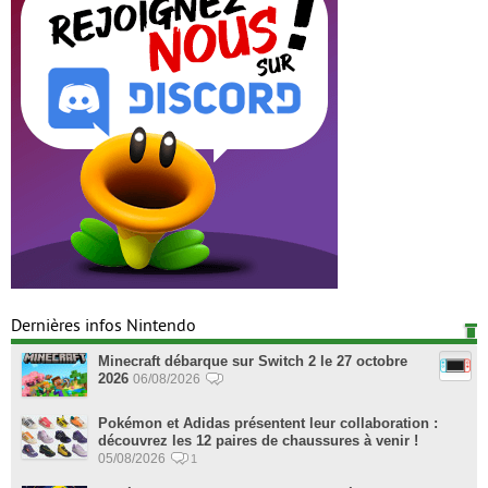
Dernières infos Nintendo
Minecraft débarque sur Switch 2 le 27 octobre
2026
06/08/2026
Pokémon et Adidas présentent leur collaboration :
découvrez les 12 paires de chaussures à venir !
05/08/2026
1