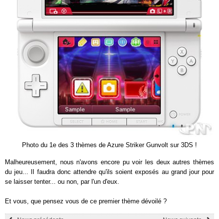
Photo du 1e des 3 thèmes de Azure Striker Gunvolt sur 3DS !
Malheureusement, nous n'avons encore pu voir les deux autres thèmes
du jeu... Il faudra donc attendre qu'ils soient exposés au grand jour pour
se laisser tenter... ou non, par l'un d'eux.
Et vous, que pensez vous de ce premier thème dévoilé ?