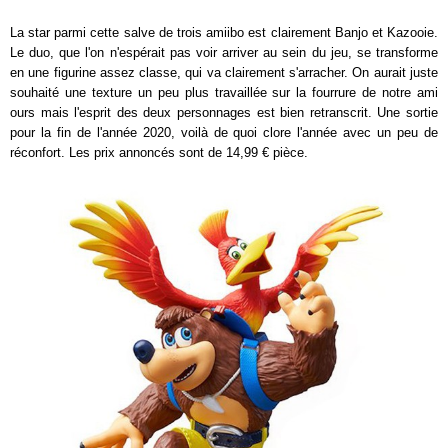
La star parmi cette salve de trois amiibo est clairement Banjo et Kazooie.
Le duo, que l'on n'espérait pas voir arriver au sein du jeu, se transforme
en une figurine assez classe, qui va clairement s'arracher. On aurait juste
souhaité une texture un peu plus travaillée sur la fourrure de notre ami
ours mais l'esprit des deux personnages est bien retranscrit. Une sortie
pour la fin de l'année 2020, voilà de quoi clore l'année avec un peu de
réconfort. Les prix annoncés sont de 14,99 € pièce.