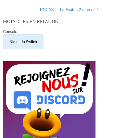
PNCAST - La Switch 2 a un an !
MOTS-CLÉS EN RELATION
Console
Nintendo Switch