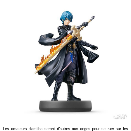
Les amateurs d'amiibo seront d'autres aux anges pour se ruer sur les