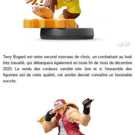
Terry Bogard est notre second morceau de choix, un combattant au look
très travaillé, qui débarquera également en toute fin de mois de décembre
2020. Le rendu des couleurs semble très bon et si l'ensemble des
figurines est de cette qualité, cet amiibo devrait connaître un honorable
succès.