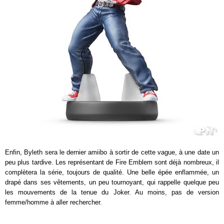
Enfin, Byleth sera le dernier amiibo à sortir de cette vague, à une date un
peu plus tardive. Les représentant de Fire Emblem sont déjà nombreux, il
complètera la série, toujours de qualité. Une belle épée enflammée, un
drapé dans ses vêtements, un peu tournoyant, qui rappelle quelque peu
les mouvements de la tenue du Joker. Au moins, pas de version
femme/homme à aller rechercher.