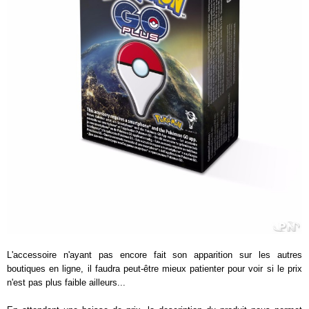
L'accessoire n'ayant pas encore fait son apparition sur les autres
boutiques en ligne, il faudra peut-être mieux patienter pour voir si le prix
n'est pas plus faible ailleurs...