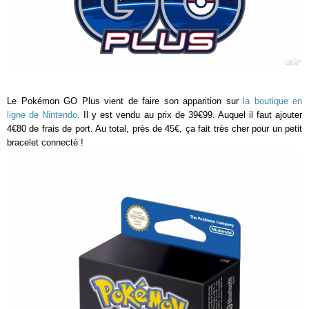
Le Pokémon GO Plus vient de faire son apparition sur
la boutique en
ligne de Nintendo
. Il y est vendu au prix de 39€99. Auquel il faut ajouter
4€80 de frais de port. Au total, près de 45€, ça fait très cher pour un petit
bracelet connecté !