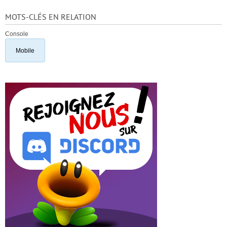
MOTS-CLÉS EN RELATION
Console
Mobile