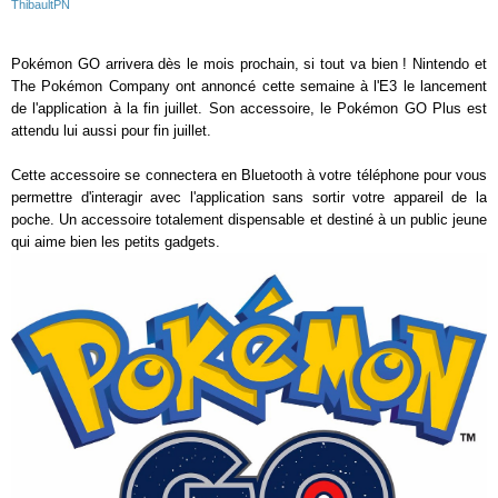
ThibaultPN
Pokémon GO arrivera dès le mois prochain, si tout va bien ! Nintendo et
The Pokémon Company ont annoncé cette semaine à l'E3 le lancement
de l'application à la fin juillet. Son accessoire, le Pokémon GO Plus est
attendu lui aussi pour fin juillet.
Cette accessoire se connectera en Bluetooth à votre téléphone pour vous
permettre d'interagir avec l'application sans sortir votre appareil de la
poche. Un accessoire totalement dispensable et destiné à un public jeune
qui aime bien les petits gadgets.