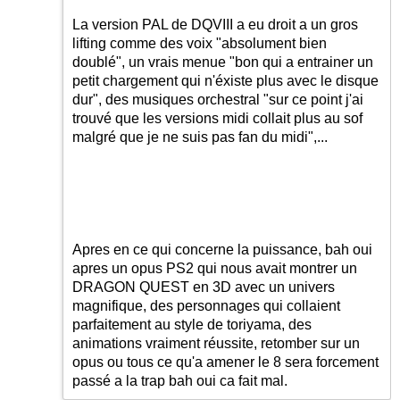
La version PAL de DQVIII a eu droit a un gros
lifting comme des voix "absolument bien
doublé", un vrais menue "bon qui a entrainer un
petit chargement qui n'éxiste plus avec le disque
dur", des musiques orchestral "sur ce point j'ai
trouvé que les versions midi collait plus au sof
malgré que je ne suis pas fan du midi",...
Apres en ce qui concerne la puissance, bah oui
apres un opus PS2 qui nous avait montrer un
DRAGON QUEST en 3D avec un univers
magnifique, des personnages qui collaient
parfaitement au style de toriyama, des
animations vraiment réussite, retomber sur un
opus ou tous ce qu'a amener le 8 sera forcement
passé a la trap bah oui ca fait mal.