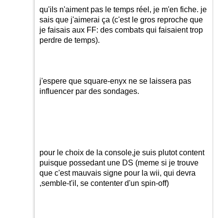
qu'ils n'aiment pas le temps réel, je m'en fiche. je
sais que j'aimerai ça (c'est le gros reproche que
je faisais aux FF: des combats qui faisaient trop
perdre de temps).
j'espere que square-enyx ne se laissera pas
influencer par des sondages.
pour le choix de la console,je suis plutot content
puisque possedant une DS (meme si je trouve
que c'est mauvais signe pour la wii, qui devra
,semble-t'il, se contenter d'un spin-off)