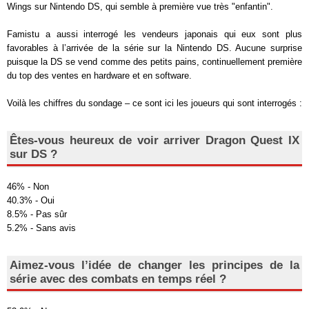
Wings sur Nintendo DS, qui semble à première vue très "enfantin".
Famistu a aussi interrogé les vendeurs japonais qui eux sont plus
favorables à l’arrivée de la série sur la Nintendo DS. Aucune surprise
puisque la DS se vend comme des petits pains, continuellement première
du top des ventes en hardware et en software.
Voilà les chiffres du sondage – ce sont ici les joueurs qui sont interrogés :
Êtes-vous heureux de voir arriver Dragon Quest IX
sur DS ?
46% - Non
40.3% - Oui
8.5% - Pas sûr
5.2% - Sans avis
Aimez-vous l’idée de changer les principes de la
série avec des combats en temps réel ?