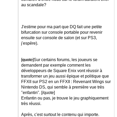
au scandale?
J'estime pour ma part que DQ fait une petite
bifurcation sur console portable pour revenir
ensuite sur console de salon (et sur PS3,
j'espère).
[quote]
Sur certains forums, les joueurs se
demandent par exemple comment les
développeurs de Square Enix vont réussir à
transformer un jeu aussi épique et politique que
FFXII sur PS2 en un FFXII : Revenant Wings sur
Nintendo DS, qui semble à première vue très
"enfantin".
[/quote]
Enfantin ou pas, je trouve le jeu graphiquement
très réussi.
Après, c'est surtout le contenu qui importe.