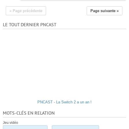
« Page précédente
Page suivante »
LE TOUT DERNIER PNCAST
PNCAST - La Switch 2 a un an !
MOTS-CLÉS EN RELATION
Jeu vidéo