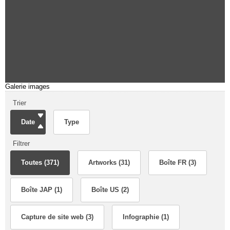
Galerie images
Trier
Date
Type
Filtrer
Toutes (371)
Artworks (31)
Boîte FR (3)
Boîte JAP (1)
Boîte US (2)
Capture de site web (3)
Infographie (1)