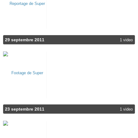
29 septembre 2011
1 video
23 septembre 2011
1 video