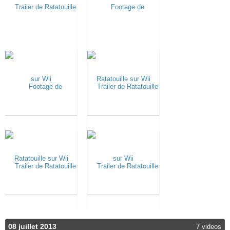
08 juillet 2013
7 videos