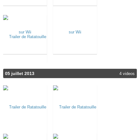
05 juillet 2013
4 videos