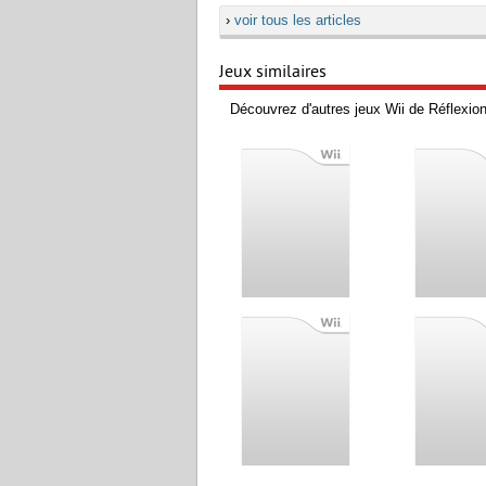
›
voir tous les articles
Jeux similaires
Découvrez d'autres jeux Wii de Réflexion