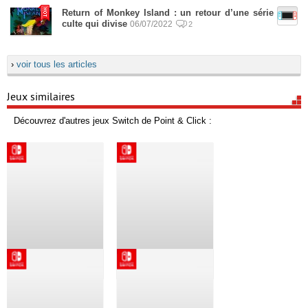
Return of Monkey Island : un retour d’une série
culte qui divise
06/07/2022
2
›
voir tous les articles
Jeux similaires
Découvrez d'autres jeux Switch de Point & Click :