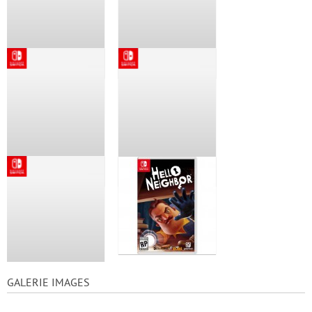
GALERIE IMAGES