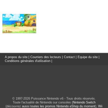
A propos du site
|
Courriers des lecteurs
|
Contact
|
Equipe du site
|
Conditions générales d'utilisation
|
© 1997-2026 Puissance Nintendo v6 - Tous droits réservés.
Toute l'actualité de Nintendo sur consoles (
Nintendo Switch
(découvrez
aussi toutes les promos Nintendo eShop du moment
),
Wii