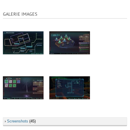
GALERIE IMAGES
›
Screenshots
(45)