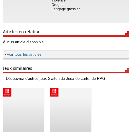
Violence
Drogue
Langage grossier
Articles en relation
Aucun article disponible
›
voir tous les articles
Jeux similaires
Découvrez d'autres jeux Switch de Jeux de carte, de RPG :