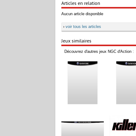
Articles en relation
Aucun article disponible
›
voir tous les articles
Jeux similaires
Découvrez d'autres jeux NGC d'Action :