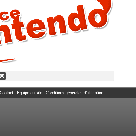
(0)
Contact
|
Equipe du site
|
Conditions générales d'utilisation
|