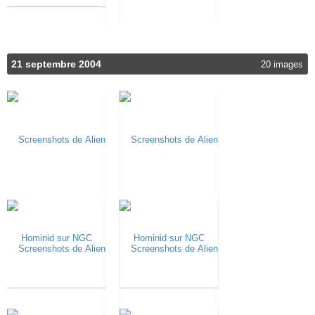
21 septembre 2004
20 images