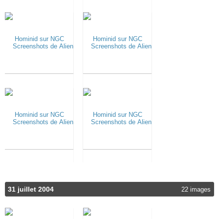
31 juillet 2004
22 images