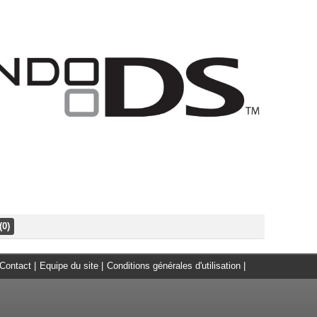
(0)
Contact
|
Equipe du site
|
Conditions générales d'utilisation
|